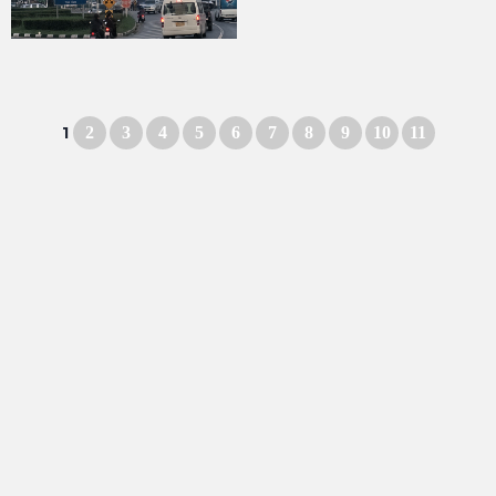
1
2
3
4
5
6
7
8
9
10
11